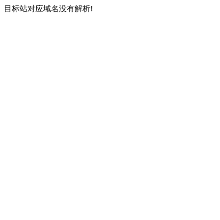
目标站对应域名没有解析!