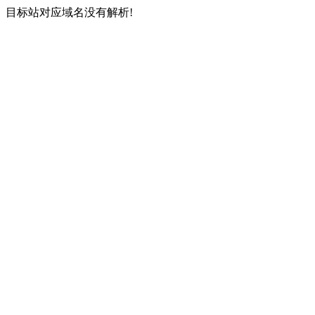
目标站对应域名没有解析!